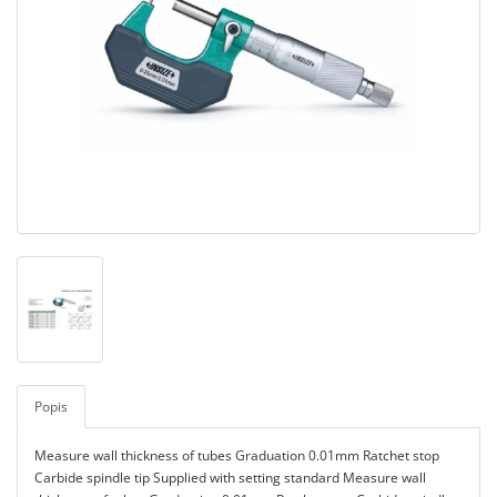
Popis
Measure wall thickness of tubes Graduation 0.01mm Ratchet stop
Carbide spindle tip Supplied with setting standard Measure wall