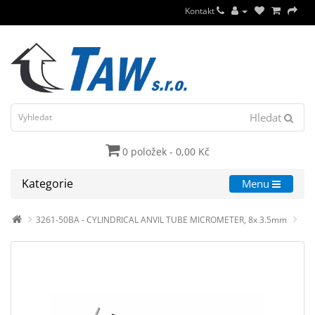
Kontakt
Hledat
0 položek - 0,00 Kč
Kategorie
Menu
3261-50BA - CYLINDRICAL ANVIL TUBE MICROMETER, 8x 3.5mm