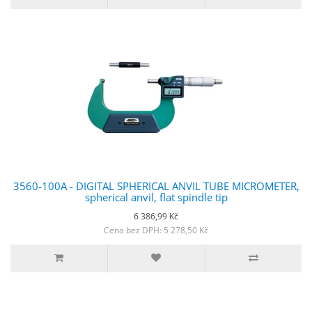
3560-100A - DIGITAL SPHERICAL ANVIL TUBE MICROMETER,
spherical anvil, flat spindle tip
6 386,99 Kč
Cena bez DPH: 5 278,50 Kč