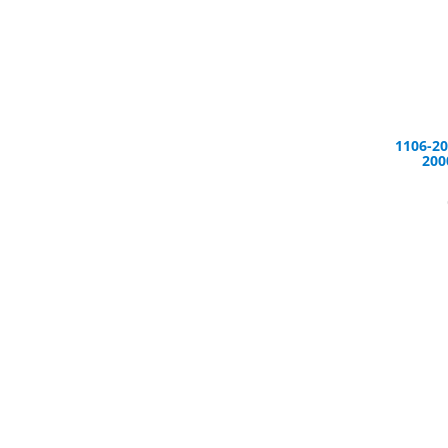
1106-20
200