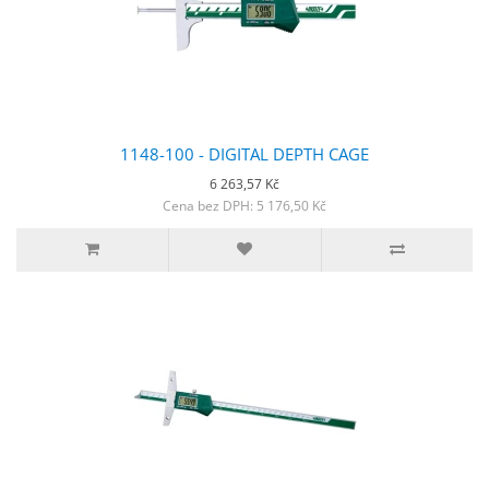
1148-100 - DIGITAL DEPTH CAGE
6 263,57 Kč
Cena bez DPH: 5 176,50 Kč