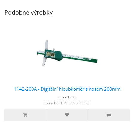
Podobné výrobky
1142-200A - Digitální hloubkoměr s nosem 200mm
3 579,18 Kč
Cena bez DPH: 2 958,00 Kč