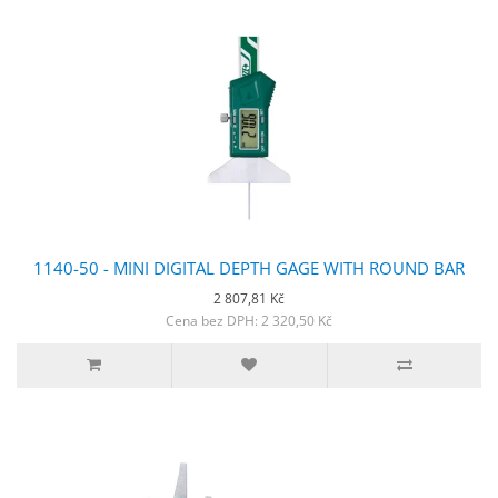
1140-50 - MINI DIGITAL DEPTH GAGE WITH ROUND BAR
2 807,81 Kč
Cena bez DPH: 2 320,50 Kč