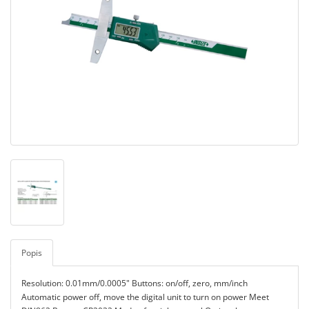
Popis
Resolution: 0.01mm/0.0005" Buttons: on/off, zero, mm/inch
Automatic power off, move the digital unit to turn on power Meet