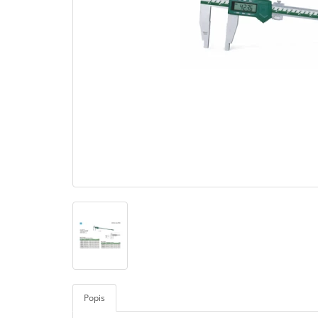
Popis