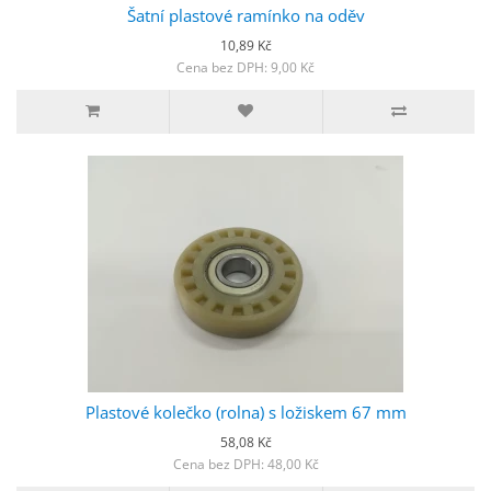
Šatní plastové ramínko na oděv
10,89 Kč
Cena bez DPH: 9,00 Kč
Plastové kolečko (rolna) s ložiskem 67 mm
58,08 Kč
Cena bez DPH: 48,00 Kč