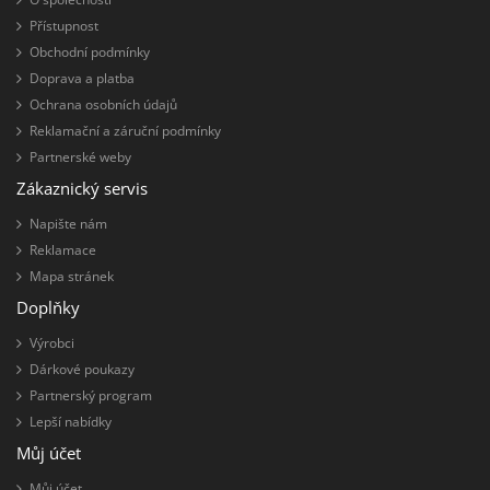
Přístupnost
Obchodní podmínky
Doprava a platba
Ochrana osobních údajů
Reklamační a záruční podmínky
Partnerské weby
Zákaznický servis
Napište nám
Reklamace
Mapa stránek
Doplňky
Výrobci
Dárkové poukazy
Partnerský program
Lepší nabídky
Můj účet
Můj účet