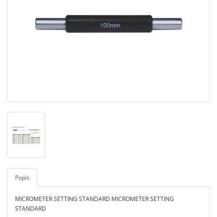
Popis
MICROMETER SETTING STANDARD MICROMETER SETTING
STANDARD