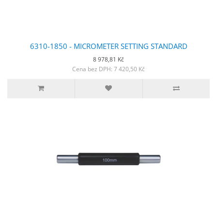
6310-1850 - MICROMETER SETTING STANDARD
8 978,81 Kč
Cena bez DPH: 7 420,50 Kč