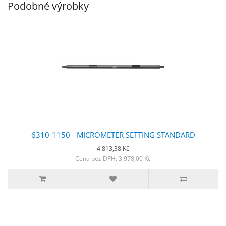
Podobné výrobky
6310-1150 - MICROMETER SETTING STANDARD
4 813,38 Kč
Cena bez DPH: 3 978,00 Kč