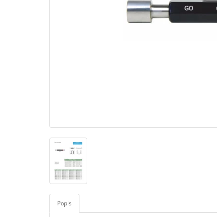
Popis