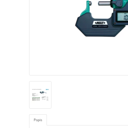
Popis