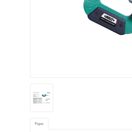
Popis