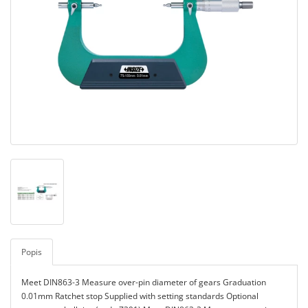
Popis
Meet DIN863-3 Measure over-pin diameter of gears Graduation
0.01mm Ratchet stop Supplied with setting standards Optional