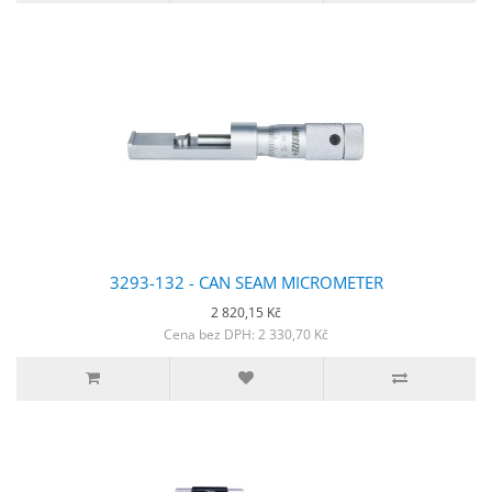
3293-132 - CAN SEAM MICROMETER
2 820,15 Kč
Cena bez DPH: 2 330,70 Kč