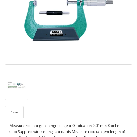
Popis
Measure root tangent length of gear Graduation 0.01mm Ratchet
stop Supplied with setting standards Measure root tangent length of