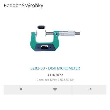
Podobné výrobky
3282-50 - DISK MICROMETER
3 116,36 Kč
Cena bez DPH: 2 575,50 Kč