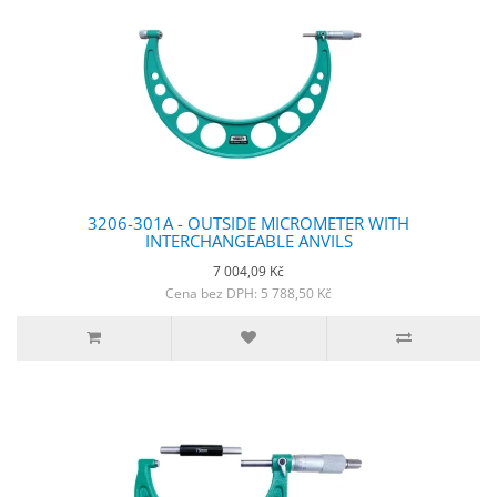
3206-301A - OUTSIDE MICROMETER WITH
INTERCHANGEABLE ANVILS
7 004,09 Kč
Cena bez DPH: 5 788,50 Kč