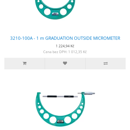
3210-100A - 1 m GRADUATION OUTSIDE MICROMETER
1 224,94 Kč
Cena bez DPH: 1 012,35 Kč