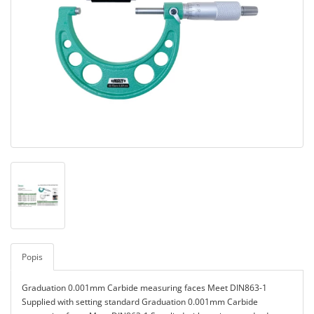
Popis
Graduation 0.001mm Carbide measuring faces Meet DIN863-1
Supplied with setting standard Graduation 0.001mm Carbide