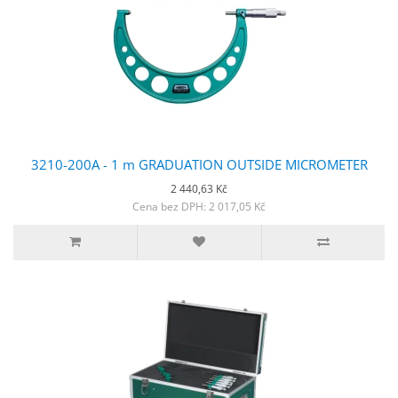
3210-200A - 1 m GRADUATION OUTSIDE MICROMETER
2 440,63 Kč
Cena bez DPH: 2 017,05 Kč