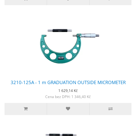
3210-125A - 1 m GRADUATION OUTSIDE MICROMETER
1 629,14 Kč
Cena bez DPH: 1 346,40 Kč