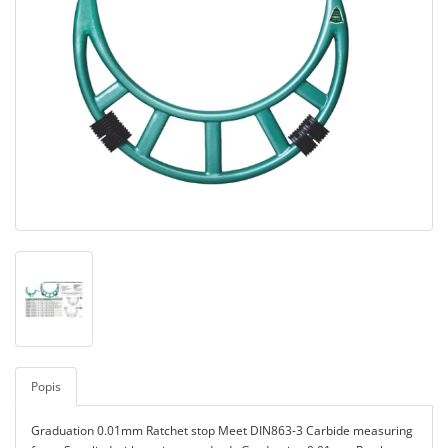
Popis
Graduation 0.01mm Ratchet stop Meet DIN863-3 Carbide measuring