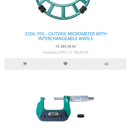
3206-700 - OUTSIDE MICROMETER WITH
INTERCHANGEABLE ANVILS
18 389,58 Kč
Cena bez DPH: 15 198,00 Kč