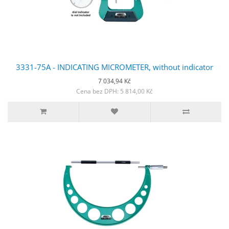
3331-75A - INDICATING MICROMETER, without indicator
7 034,94 Kč
Cena bez DPH: 5 814,00 Kč