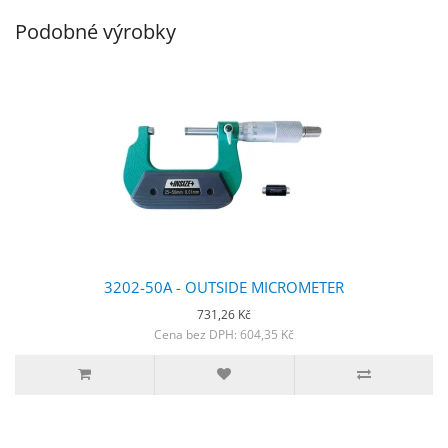
Podobné výrobky
3202-50A - OUTSIDE MICROMETER
731,26 Kč
Cena bez DPH: 604,35 Kč