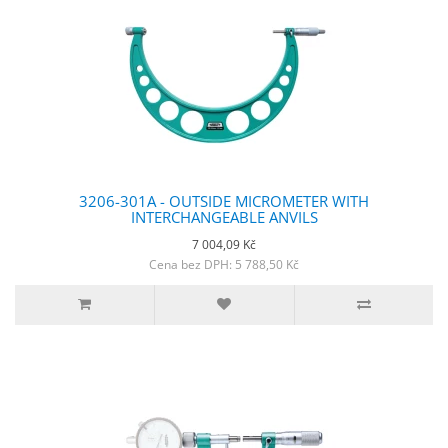
3206-301A - OUTSIDE MICROMETER WITH
INTERCHANGEABLE ANVILS
7 004,09 Kč
Cena bez DPH: 5 788,50 Kč