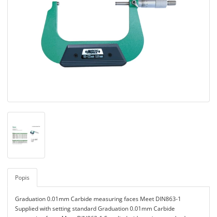
Popis
Graduation 0.01mm Carbide measuring faces Meet DIN863-1
Supplied with setting standard Graduation 0.01mm Carbide