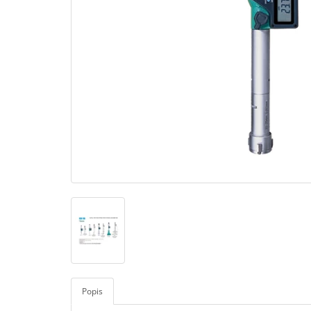
Popis