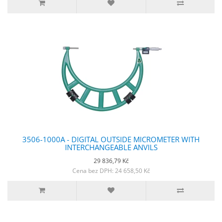
3506-1000A - DIGITAL OUTSIDE MICROMETER WITH
INTERCHANGEABLE ANVILS
29 836,79 Kč
Cena bez DPH: 24 658,50 Kč