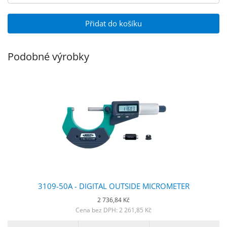
Přidat do košíku
Podobné výrobky
3109-50A - DIGITAL OUTSIDE MICROMETER
2 736,84 Kč
Cena bez DPH: 2 261,85 Kč