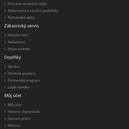
Ochrana osobních údajů
Reklamační a záruční podmínky
Partnerské weby
Zákaznický servis
Napište nám
Reklamace
Mapa stránek
Doplňky
Výrobci
Dárkové poukazy
Partnerský program
Lepší nabídky
Můj účet
Můj účet
Historie objednávek
Seznam přání
Novinky