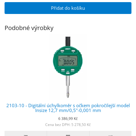
Přidat do košíku
Podobné výrobky
2103-10 - Digitální úchylkoměr s očkem pokročilejší model
Insize 12,7 mm/0,5"-0,001 mm
6 386,99 Kč
Cena bez DPH: 5 278,50 Kč