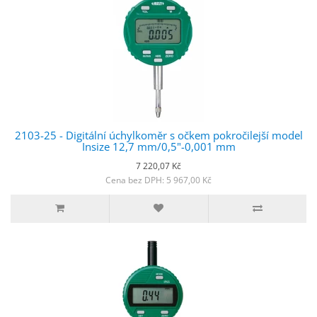
2103-25 - Digitální úchylkoměr s očkem pokročilejší model
Insize 12,7 mm/0,5"-0,001 mm
7 220,07 Kč
Cena bez DPH: 5 967,00 Kč