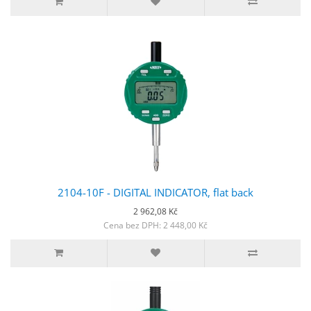
2104-10F - DIGITAL INDICATOR, flat back
2 962,08 Kč
Cena bez DPH: 2 448,00 Kč