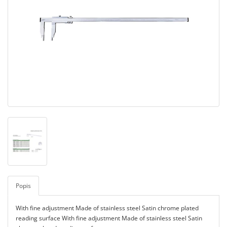
Popis
With fine adjustment Made of stainless steel Satin chrome plated
reading surface With fine adjustment Made of stainless steel Satin