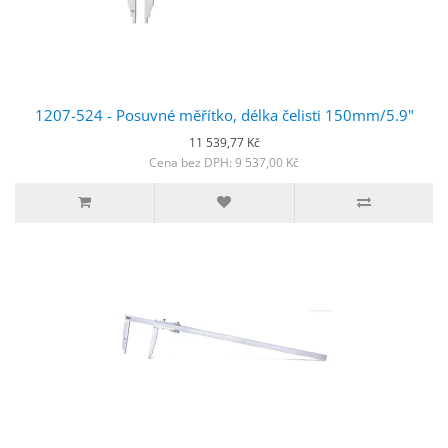
1207-524 - Posuvné měřítko, délka čelisti 150mm/5.9"
11 539,77 Kč
Cena bez DPH: 9 537,00 Kč