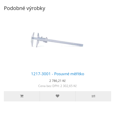
Podobné výrobky
1217-3001 - Posuvné měřítko
2 786,21 Kč
Cena bez DPH: 2 302,65 Kč