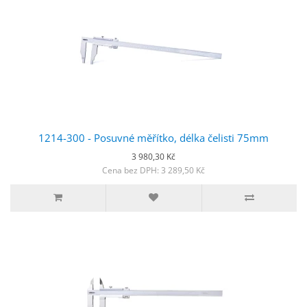
1214-300 - Posuvné měřítko, délka čelisti 75mm
3 980,30 Kč
Cena bez DPH: 3 289,50 Kč