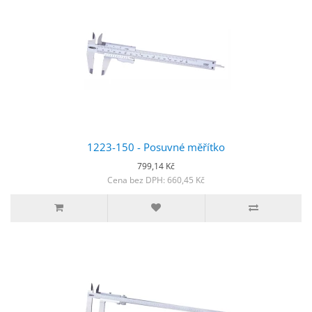
1223-150 - Posuvné měřítko
799,14 Kč
Cena bez DPH: 660,45 Kč