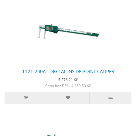
1121-200A - DIGITAL INSIDE POINT CALIPER
5 276,21 Kč
Cena bez DPH: 4 360,50 Kč