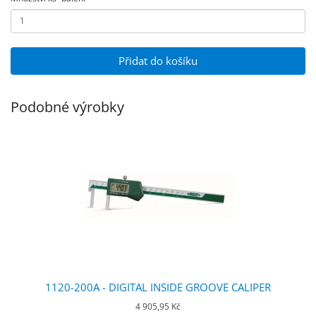
Přidat do košíku
Podobné výrobky
1120-200A - DIGITAL INSIDE GROOVE CALIPER
4 905,95 Kč