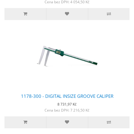
Cena bez DPH: 4 054,50 Kč
1178-300 - DIGITAL INSIZE GROOVE CALIPER
8 731,97 Kč
Cena bez DPH: 7 216,50 Kč