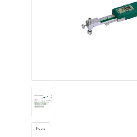
Popis