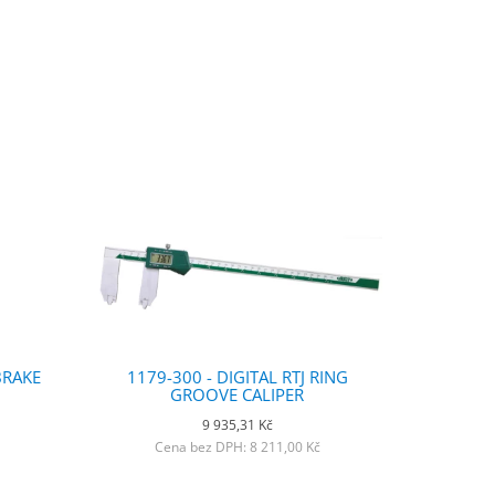
BRAKE
1179-300 - DIGITAL RTJ RING
GROOVE CALIPER
9 935,31 Kč
Cena bez DPH: 8 211,00 Kč