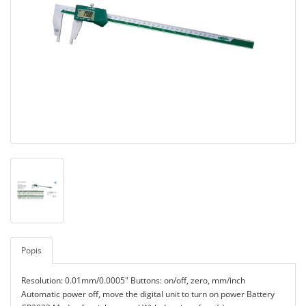
Popis
Resolution: 0.01mm/0.0005" Buttons: on/off, zero, mm/inch
Automatic power off, move the digital unit to turn on power Battery