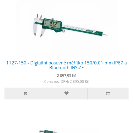
1127-150 - Digitální posuvné měřítko 150/0,01 mm IP67 a
Bluetooth INSIZE
2 897,95 Kč
Cena bez DPH: 2 395,00 Kč