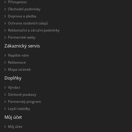
Přístupnost
Obchodní podmínky
Doprava a platba
Ochrana osobních údajů
Reklamační a záruční podmínky
Partnerské weby
Zákaznický servis
Napište nám
Reklamace
Mapa stránek
Doplňky
Výrobci
Dárkové poukazy
Partnerský program
Lepší nabídky
Můj účet
Můj účet