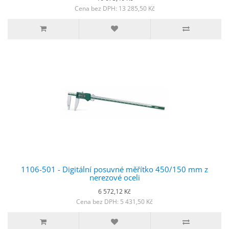
Cena bez DPH: 13 285,50 Kč
1106-501 - Digitální posuvné měřítko 450/150 mm z
nerezové oceli
6 572,12 Kč
Cena bez DPH: 5 431,50 Kč