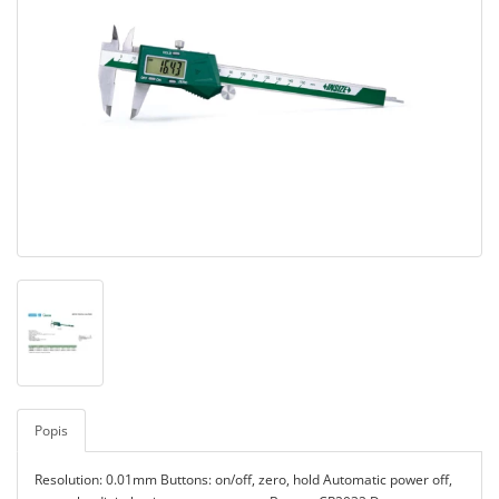
Popis
Resolution: 0.01mm Buttons: on/off, zero, hold Automatic power off,