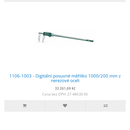
1106-1003 - Digitální posuvné měřítko 1000/200 mm z
nerezové oceli
33 261,69 Kč
Cena bez DPH: 27 489,00 Kč