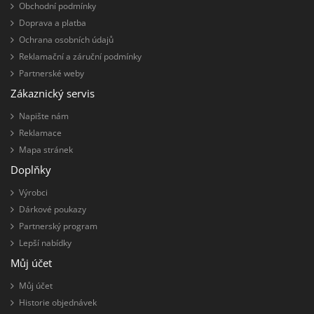
Obchodní podmínky
Doprava a platba
Ochrana osobních údajů
Reklamační a záruční podmínky
Partnerské weby
Zákaznický servis
Napište nám
Reklamace
Mapa stránek
Doplňky
Výrobci
Dárkové poukazy
Partnerský program
Lepší nabídky
Můj účet
Můj účet
Historie objednávek